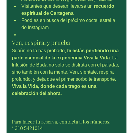
Visitantes que desean llevarse un 
recuerdo 
espiritual de Cartagena
Foodies en busca del próximo cóctel estrella 
de Instagram
Ven, respira, y prueba
Si aún no la has probado, 
te estás perdiendo una 
parte esencial de la experiencia Viva la Vida
. La 
Infusión de Buda no solo se disfruta con el paladar, 
sino también con la mente. Ven, siéntate, respira 
profundo, y deja que el primer sorbo te transporte.
Viva la Vida, donde cada trago es una 
celebración del ahora.
Para hacer tu reserva, contacta a los números:
* 310 5421014