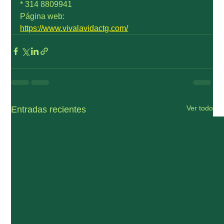
* 314 8809941
Página web:
https://www.vivalavidactg.com/
Ver todo
Entradas recientes