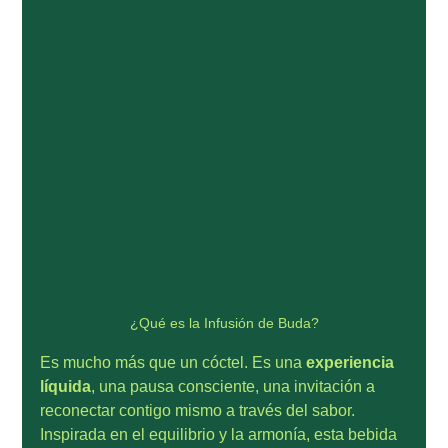
¿Qué es la Infusión de Buda?
Es mucho más que un cóctel. Es una 
experiencia 
líquida
, una pausa consciente, una invitación a 
reconectar contigo mismo a través del sabor. 
Inspirada en el equilibrio y la armonía, esta bebida 