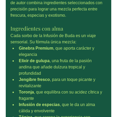
de autor combina ingredientes seleccionados con 
precisión para lograr una mezcla perfecta entre 
frescura, especias y exotismo.
Ingredientes con alma
Cada sorbo de la Infusión de Buda es un viaje 
sensorial. Su fórmula única mezcla:
Ginebra Premium
, que aporta carácter y 
elegancia
Elixir de gulupa
, una fruta de la pasión 
andina que añade dulzura tropical y 
profundidad
Jengibre fresco
, para un toque picante y 
revitalizante
Toronja
, que equilibra con su acidez cítrica y 
fragante
Infusión de especias
, que le da un alma 
cálida y envolvente