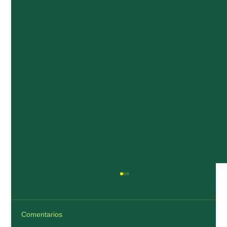
Comentarios