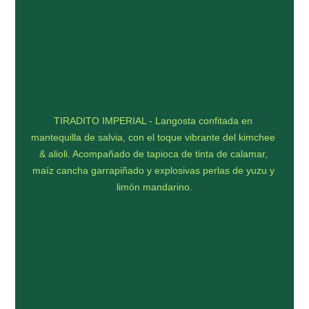
TIRADITO IMPERIAL - Langosta confitada en 
mantequilla de salvia, con el toque vibrante del kimchee 
& alioli. Acompañado de tapioca de tinta de calamar, 
maíz cancha garrapiñado y explosivas perlas de yuzu y 
limón mandarino.