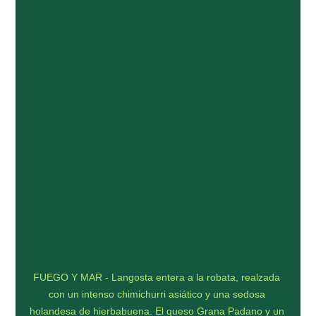
FUEGO Y MAR - Langosta entera a la robata, realzada 
con un intenso chimichurri asiático y una sedosa 
holandesa de hierbabuena. El queso Grana Padano y un 