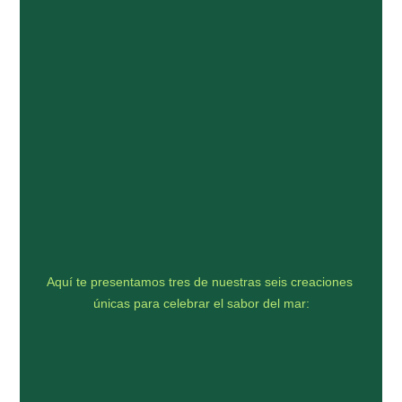
Aquí te presentamos tres de nuestras seis creaciones 
únicas para celebrar el sabor del mar: