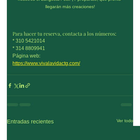
llegarán más creaciones!
Para hacer tu reserva, contacta a los números:
* 310 5421014
* 314 8809941
Página web:
https://www.vivalavidactg.com/
Ver todo
Entradas recientes