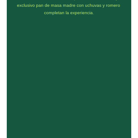
exclusivo pan de masa madre con uchuvas y romero 
completan la experiencia.